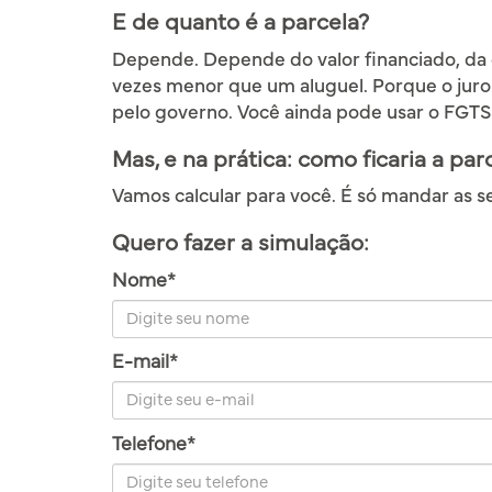
E de quanto é a parcela?
Depende. Depende do valor financiado, da 
vezes menor que um aluguel. Porque o juro 
pelo governo. Você ainda pode usar o FGTS 
Mas, e na prática: como ficaria a pa
Vamos calcular para você. É só mandar as s
Quero fazer a simulação:
Nome*
E-mail*
Telefone*