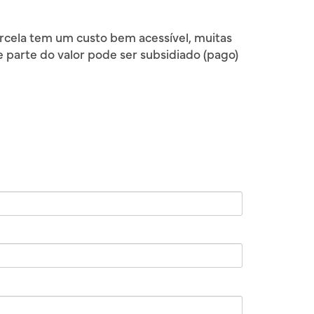
arcela tem um custo bem acessível, muitas
 parte do valor pode ser subsidiado (pago)