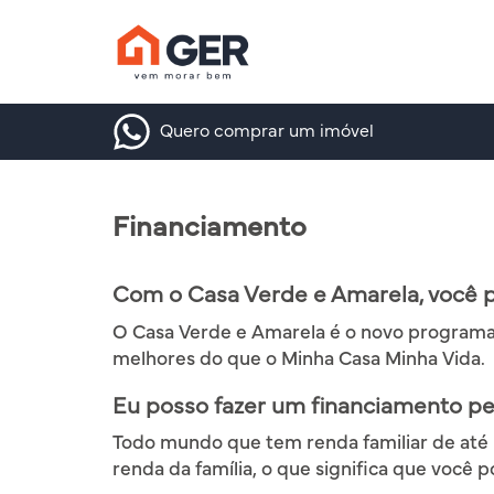
Quero comprar um imóvel
Financiamento
Com o Casa Verde e Amarela, você 
O Casa Verde e Amarela é o novo programa 
melhores do que o Minha Casa Minha Vida.
Eu posso fazer um financiamento pe
Todo mundo que tem renda familiar de até R
renda da família, o que significa que você 