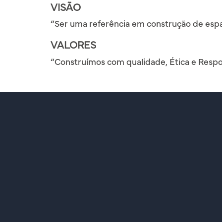
VISÃO
“Ser uma referência em construção de espa
VALORES
“Construímos com qualidade, Ética e Respon