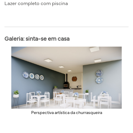
Lazer completo com piscina
Galeria: sinta-se em casa
Perspectiva artística da churrasqueira