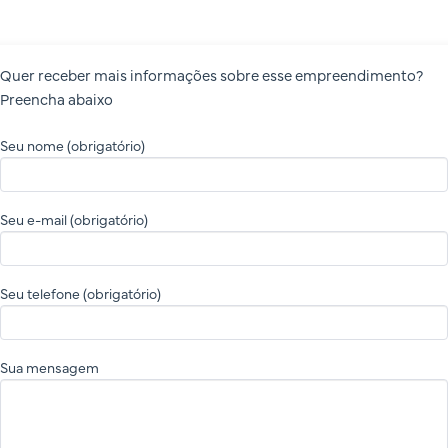
Quer receber mais informações sobre esse empreendimento?
Preencha abaixo
Seu nome (obrigatório)
Seu e-mail (obrigatório)
Seu telefone (obrigatório)
Sua mensagem