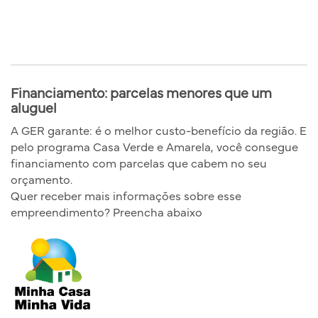
Financiamento: parcelas menores que um
aluguel
A GER garante: é o melhor custo-benefício da região. E
pelo programa Casa Verde e Amarela, você consegue
financiamento com parcelas que cabem no seu
orçamento.
Quer receber mais informações sobre esse
empreendimento? Preencha abaixo