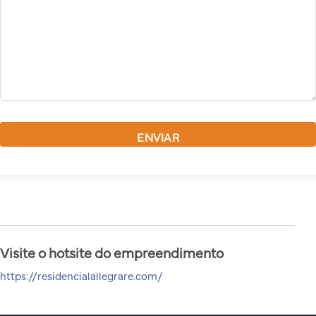
Visite o hotsite do empreendimento
https://residencialallegrare.com/