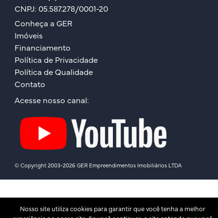
CNPJ: 05.587.278/0001-20
Conheça a GER
Imóveis
Financiamento
Política de Privacidade
Política de Qualidade
Contato
Acesse nosso canal:
© Copyright 2003-2026 GER Empreendimentos Imobiliários LTDA
Nosso site utiliza cookies para garantir que você tenha a melhor