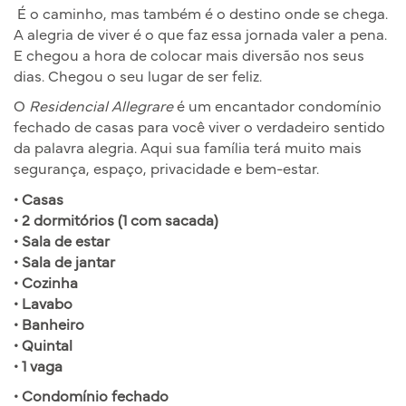
É o caminho, mas também é o destino onde se chega.
A alegria de viver é o que faz essa jornada valer a pena.
E chegou a hora de colocar mais diversão nos seus
dias. Chegou o seu lugar de ser feliz.
O
Residencial Allegrare
é um encantador condomínio
fechado de casas para você viver o verdadeiro sentido
da palavra alegria. Aqui sua família terá muito mais
segurança, espaço, privacidade e bem-estar.
• Casas
• 2 dormitórios (1 com sacada)
• Sala de estar
• Sala de jantar
• Cozinha
• Lavabo
• Banheiro
• Quintal
• 1 vaga
• Condomínio fechado