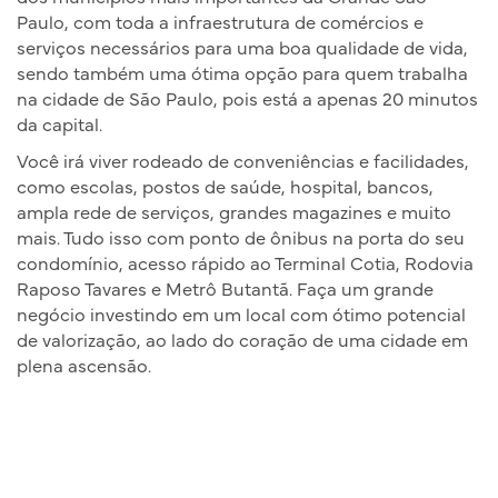
Paulo, com toda a infraestrutura de comércios e
serviços necessários para uma boa qualidade de vida,
sendo também uma ótima opção para quem trabalha
na cidade de São Paulo, pois está a apenas 20 minutos
da capital.
Você irá viver rodeado de conveniências e facilidades,
como escolas, postos de saúde, hospital, bancos,
ampla rede de serviços, grandes magazines e muito
mais. Tudo isso com ponto de ônibus na porta do seu
condomínio, acesso rápido ao Terminal Cotia, Rodovia
Raposo Tavares e Metrô Butantã. Faça um grande
negócio investindo em um local com ótimo potencial
de valorização, ao lado do coração de uma cidade em
plena ascensão.