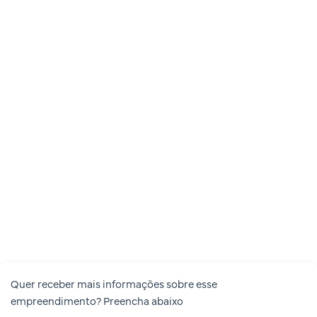
Quer receber mais informações sobre esse
empreendimento? Preencha abaixo