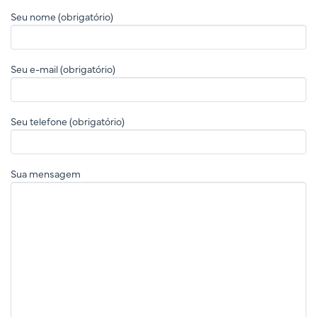
Seu nome (obrigatório)
Seu e-mail (obrigatório)
Seu telefone (obrigatório)
Sua mensagem