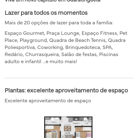
Lazer para todos os momentos
Mais de 20 opções de lazer para toda a família:
Espaço Gourmet, Praça Lounge, Espaço Fitness, Pet
Place, Playground, Quadra de Beach Tennis, Quadra
Poliesportiva, Coworking, Brinquedoteca, SPA,
Redário, Churrasqueira, Salão de festas, Piscinas
adulto e infantil …e muito mais!
Plantas: excelente aproveitamento de espaço
Excelente aproveitamento de espaço