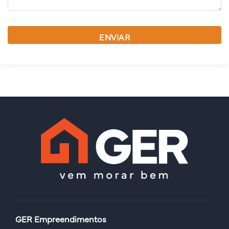
GER Empreendimentos