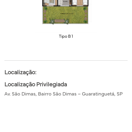
Tipo B 1
Localização:
Localização Privilegiada
Av. São Dimas, Bairro São Dimas – Guaratinguetá, SP