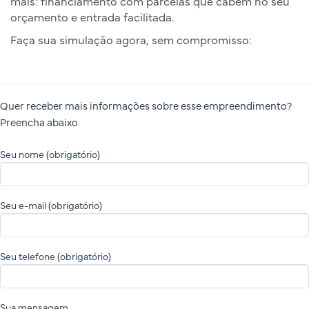
mais: financiamento com parcelas que cabem no seu
orçamento e entrada facilitada.
Faça sua simulação agora, sem compromisso:
Quer receber mais informações sobre esse empreendimento?
Preencha abaixo
Seu nome (obrigatório)
Seu e-mail (obrigatório)
Seu telefone (obrigatório)
Sua mensagem