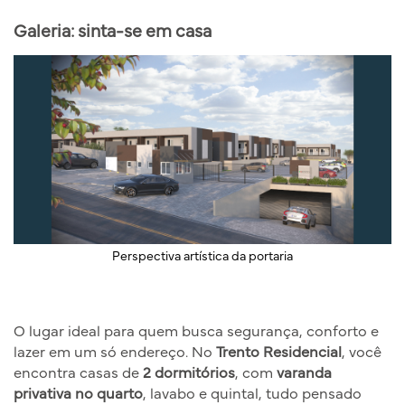
Galeria: sinta-se em casa
Perspectiva artística da área gourmet
O lugar ideal para quem busca segurança, conforto e
lazer em um só endereço. No
Trento Residencial
, você
encontra casas de
2 dormitórios
, com
varanda
privativa no quarto
, lavabo e quintal, tudo pensado