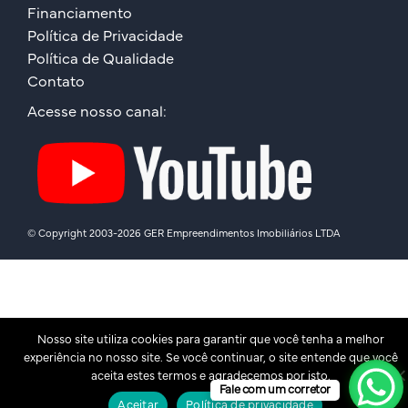
Financiamento
Política de Privacidade
Política de Qualidade
Contato
Acesse nosso canal:
© Copyright 2003-2026 GER Empreendimentos Imobiliários LTDA
Nosso site utiliza cookies para garantir que você tenha a melhor
experiência no nosso site. Se você continuar, o site entende que você
aceita estes termos e agradecemos por isto.
Fale com um corretor
Aceitar
Política de privacidade