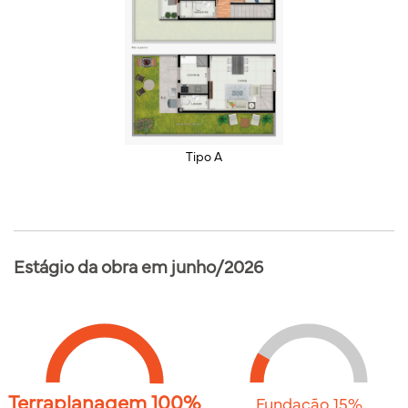
Tipo A
Estágio da obra em junho/2026
Terraplanagem 100%
Fundação 15%