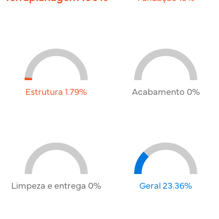
Estrutura 1.79%
Acabamento 0%
Limpeza e entrega 0%
Geral 23.36%