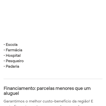
• Escola
• Farmácia
• Hospital
• Pesqueiro
• Padaria
Financiamento: parcelas menores que um
aluguel
Garantimos o melhor custo-benefício da região! E