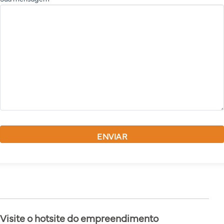
Visite o hotsite do empreendimento