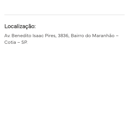
Localização:
Av. Benedito Isaac Pires, 3836, Bairro do Maranhão –
Cotia – SP.